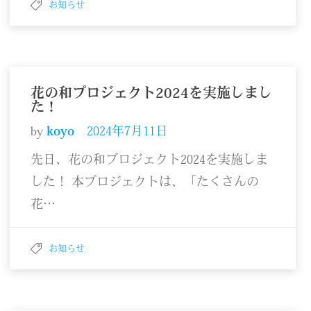
お知らせ
花の和プロジェクト2024を実施しまし
た！
by
koyo
2024年7月11日
先日、花の和プロジェクト2024を実施しま
した！ 本プロジェクトは、「たくさんの
花…
お知らせ