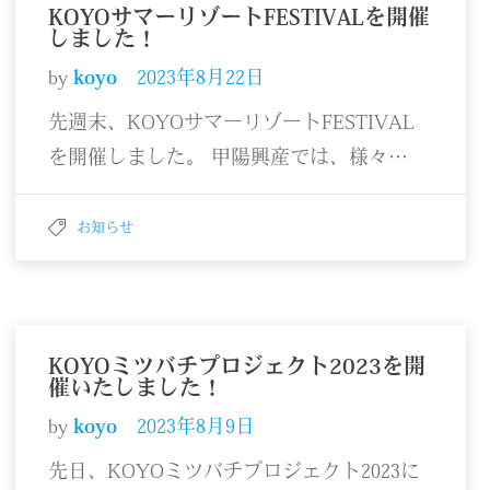
KOYOサマーリゾートFESTIVALを開催
しました！
by
koyo
2023年8月22日
先週末、KOYOサマーリゾートFESTIVAL
を開催しました。 甲陽興産では、様々…
お知らせ
KOYOミツバチプロジェクト2023を開
催いたしました！
by
koyo
2023年8月9日
先日、KOYOミツバチプロジェクト2023に