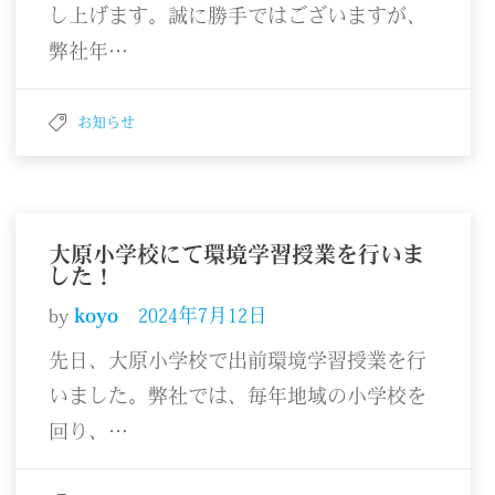
し上げます。誠に勝手ではございますが、
弊社年…
お知らせ
大原小学校にて環境学習授業を行いま
した！
by
koyo
2024年7月12日
先日、大原小学校で出前環境学習授業を行
いました。弊社では、毎年地域の小学校を
回り、…