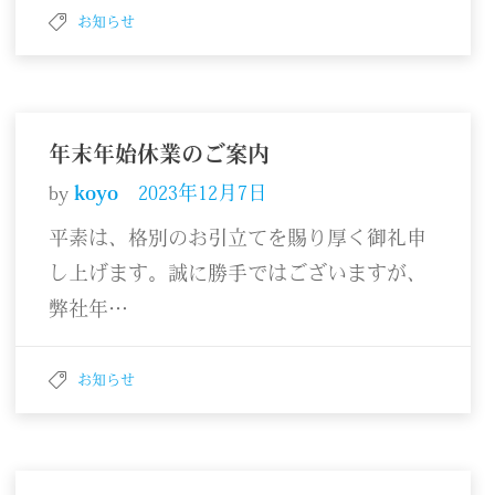
お知らせ
年末年始休業のご案内
by
koyo
2023年12月7日
平素は、格別のお引立てを賜り厚く御礼申
し上げます。誠に勝手ではございますが、
弊社年…
お知らせ