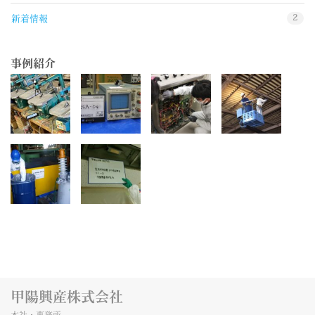
2
新着情報
事例紹介
甲陽興産株式会社