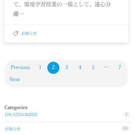
て、環境学習授業の一環として、遠心分
離…
お知らせ
Previous
1
2
3
4
5
…
7
Next
Categories
1
UNCATEGORIZED
55
お知らせ