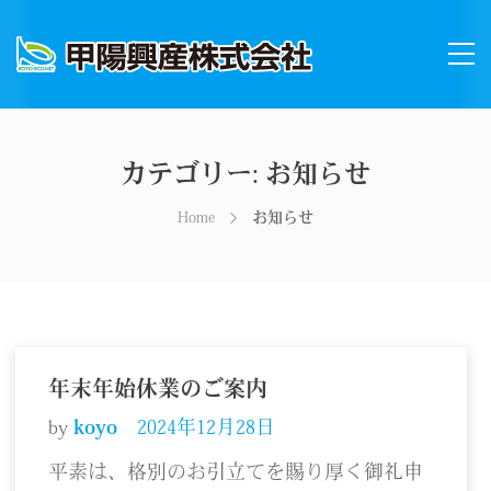
カテゴリー:
お知らせ
Home
お知らせ
年末年始休業のご案内
by
koyo
2024年12月28日
平素は、格別のお引立てを賜り厚く御礼申