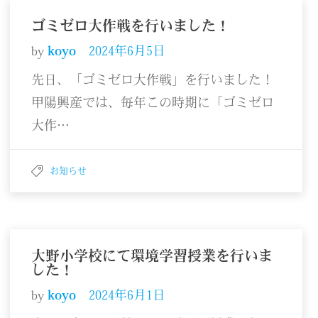
ゴミゼロ大作戦を行いました！
by
koyo
2024年6月5日
先日、「ゴミゼロ大作戦」を行いました！
甲陽興産では、毎年この時期に「ゴミゼロ
大作…
お知らせ
大野小学校にて環境学習授業を行いま
した！
by
koyo
2024年6月1日