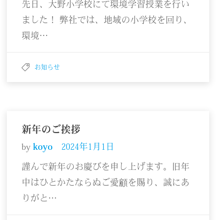
先日、大野小学校にて環境学習授業を行い
ました！ 弊社では、地域の小学校を回り、
環境…
お知らせ
新年のご挨拶
by
koyo
2024年1月1日
謹んで新年のお慶びを申し上げます。旧年
中はひとかたならぬご愛顧を賜り、誠にあ
りがと…