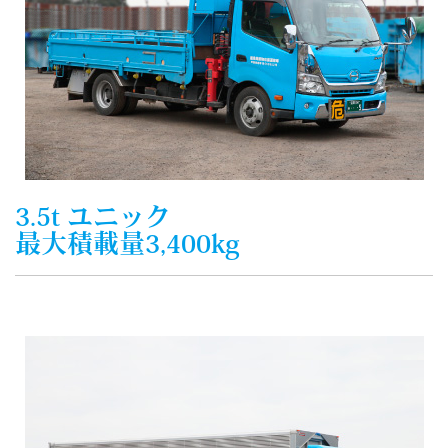
3.5t ユニック
最大積載量3,400kg