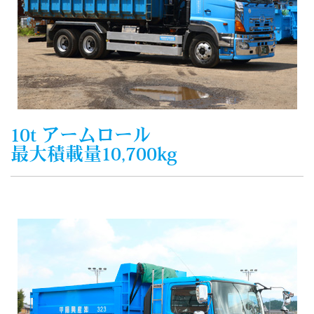
10t アームロール
最大積載量10,700kg