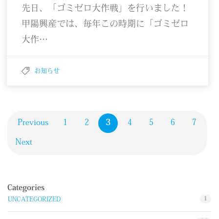
先日、「ゴミゼロ大作戦」を行いました！
甲陽興産では、毎年この時期に「ゴミゼロ
大作…
お知らせ
Previous
1
2
3
4
5
6
7
Next
Categories
1
UNCATEGORIZED