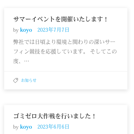
サマーイベントを開催いたします！
by
koyo
2023年7月7日
弊社では日頃より環境と関わりの深いサー
フィン競技を応援しています。 そしてこの
度、…
お知らせ
ゴミゼロ大作戦を行いました！
by
koyo
2023年6月6日