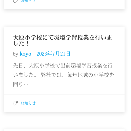
お知らせ
大原小学校にて環境学習授業を行いま
した！
by
koyo
2023年7月21日
先日、大原小学校で出前環境学習授業を行
いました。 弊社では、毎年地域の小学校を
回り…
お知らせ