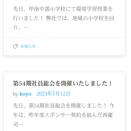
先日、甲南中部小学校にて環境学習授業を
行いました！ 弊社では、地域の小学校を回
り、…
お知らせ
第54期社員総会を開催いたしました！
by
koyo
2023年7月12日
先日、第54期社員総会を開催しました！ 今
年は、昨年度スポンサー契約を結んだ西慶
司…