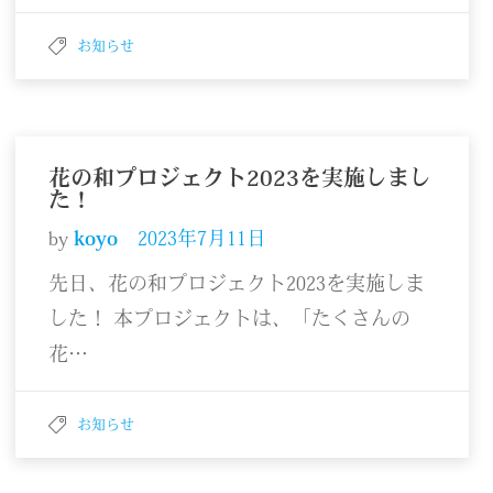
お知らせ
花の和プロジェクト2023を実施しまし
た！
by
koyo
2023年7月11日
先日、花の和プロジェクト2023を実施しま
した！ 本プロジェクトは、「たくさんの
花…
お知らせ