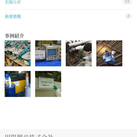
55
お知らせ
2
新着情報
事例紹介