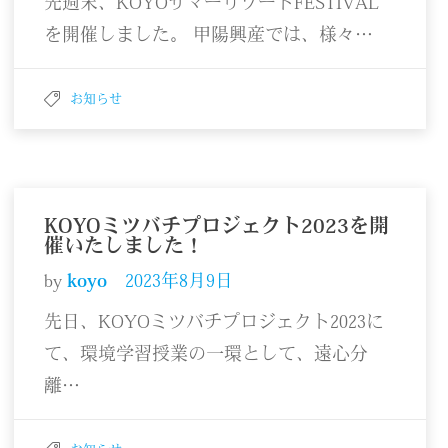
先週末、KOYOサマーリゾートFESTIVAL
を開催しました。 甲陽興産では、様々…
お知らせ
KOYOミツバチプロジェクト2023を開
催いたしました！
by
koyo
2023年8月9日
先日、KOYOミツバチプロジェクト2023に
て、環境学習授業の一環として、遠心分
離…