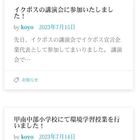
イクボスの講演会に参加いたしまし
た！
by
koyo
2023年7月15日
先日、イクボスの講演会でイクボス宣言企
業代表として参加してまいりました。 講演
会で…
お知らせ
甲南中部小学校にて環境学習授業を行
いました！
by
koyo
2023年7月14日