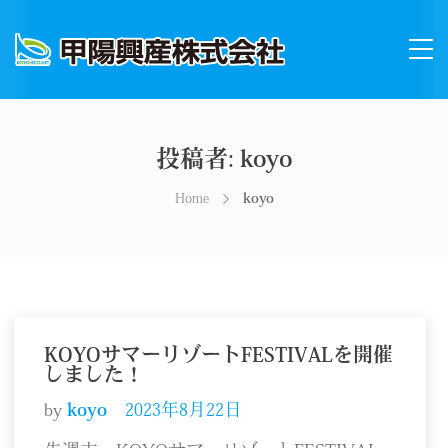
投稿者:
koyo
Home
koyo
KOYOサマーリゾートFESTIVALを開催
しました！
by
koyo
2023年8月22日