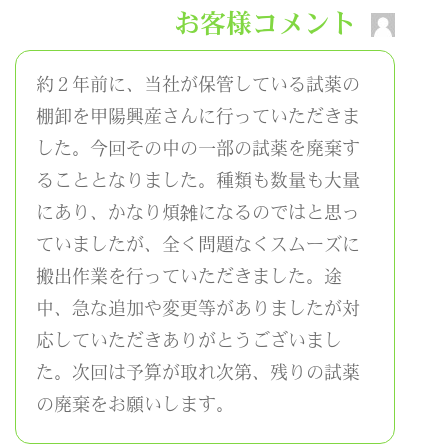
お客様コメント
約２年前に、当社が保管している試薬の
棚卸を甲陽興産さんに行っていただきま
した。今回その中の一部の試薬を廃棄す
ることとなりました。種類も数量も大量
にあり、かなり煩雑になるのではと思っ
ていましたが、全く問題なくスムーズに
搬出作業を行っていただきました。途
中、急な追加や変更等がありましたが対
応していただきありがとうございまし
た。次回は予算が取れ次第、残りの試薬
の廃棄をお願いします。