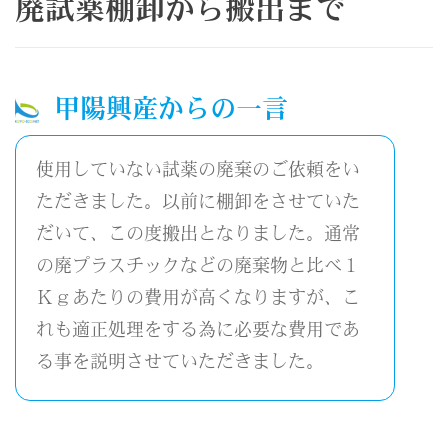
廃試薬棚卸から搬出まで
甲陽興産からの一言
使用していない試薬の廃棄のご依頼をい
ただきました。以前に棚卸をさせていた
だいて、この度搬出となりました。通常
の廃プラスチックなどの廃棄物と比べ１
Ｋｇあたりの費用が高くなりますが、こ
れも適正処理をする為に必要な費用であ
る事を説明させていただきました。