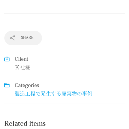
SHARE
Client
Ｋ社様
Categories
製造工程で発生する廃棄物の事例
Related items