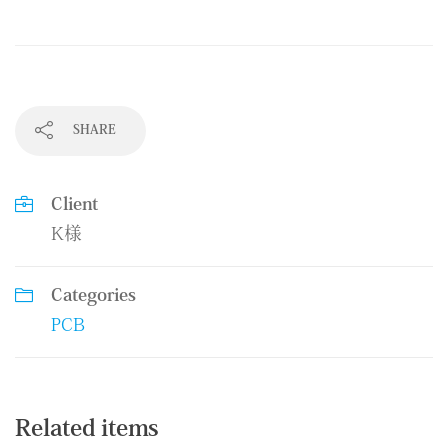
SHARE
Client
K様
Categories
PCB
Related items