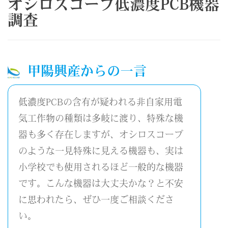
オシロスコープ低濃度PCB機器
調査
甲陽興産からの一言
低濃度PCBの含有が疑われる非自家用電
気工作物の種類は多岐に渡り、特殊な機
器も多く存在しますが、オシロスコープ
のような一見特殊に見える機器も、実は
小学校でも使用されるほど一般的な機器
です。こんな機器は大丈夫かな？と不安
に思われたら、ぜひ一度ご相談くださ
い。