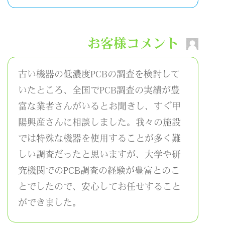
お客様コメント
古い機器の低濃度PCBの調査を検討して
いたところ、全国でPCB調査の実績が豊
富な業者さんがいるとお聞きし、すぐ甲
陽興産さんに相談しました。我々の施設
では特殊な機器を使用することが多く難
しい調査だったと思いますが、大学や研
究機関でのPCB調査の経験が豊富とのこ
とでしたので、安心してお任せすること
ができました。