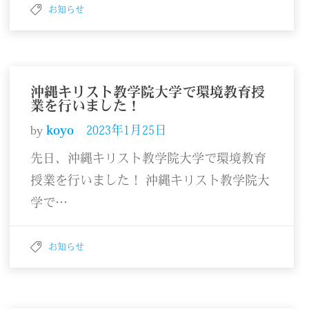
お知らせ
沖縄キリスト教学院大学で環境教育授
業を行いました！
by
koyo
2023年1月25日
先日、沖縄キリスト教学院大学で環境教育
授業を行いました！ 沖縄キリスト教学院大
学で…
お知らせ