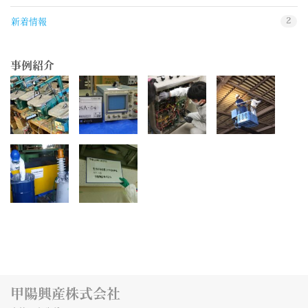
2
新着情報
事例紹介
甲陽興産株式会社