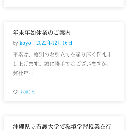
年末年始休業のご案内
by
koyo
2022年12月16日
平素は、格別のお引立てを賜り厚く御礼申
し上げます。誠に勝手ではございますが、
弊社年…
お知らせ
沖縄県立看護大学で環境学習授業を行