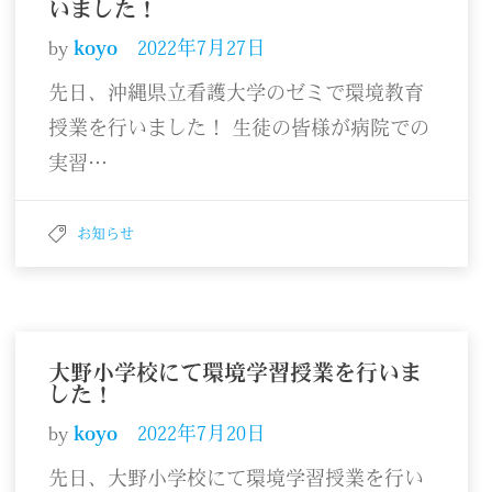
いました！
by
koyo
2022年7月27日
先日、沖縄県立看護大学のゼミで環境教育
授業を行いました！ 生徒の皆様が病院での
実習…
お知らせ
大野小学校にて環境学習授業を行いま
した！
by
koyo
2022年7月20日
先日、大野小学校にて環境学習授業を行い