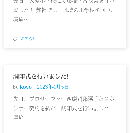
先日、大原小学校にて環境学習授業を行い
ました！ 弊社では、地域の小学校を回り、
環境…
お知らせ
調印式を行いました!
by
koyo
2023年4月5日
先日、プロサーファー西慶司郎選手とスポ
ンサー契約を結び、調印式を行いました！
環境…