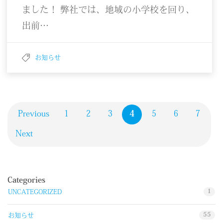
ました！ 弊社では、地域の小学校を回り、
出前…
お知らせ
Previous
1
2
3
4
5
6
7
Next
Categories
1
UNCATEGORIZED
55
お知らせ