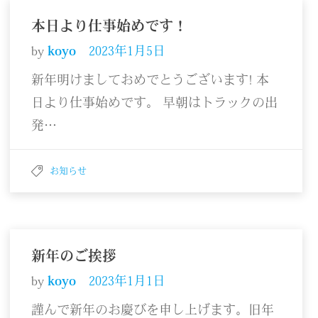
本日より仕事始めです！
by
koyo
2023年1月5日
新年明けましておめでとうございます! 本
日より仕事始めです。 早朝はトラックの出
発…
お知らせ
新年のご挨拶
by
koyo
2023年1月1日
謹んで新年のお慶びを申し上げます。旧年