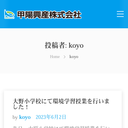
投稿者:
koyo
Home
koyo
大野小学校にて環境学習授業を行いま
した！
by
koyo
2023年6月2日