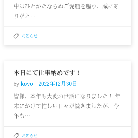
中はひとかたならぬご愛顧を賜り、誠にあ
りがと…
お知らせ
本日にて仕事納めです！
by
koyo
2022年12月30日
皆様、本年も大変お世話になりました！ 年
末にかけて忙しい日々が続きましたが、今
年も…
お知らせ